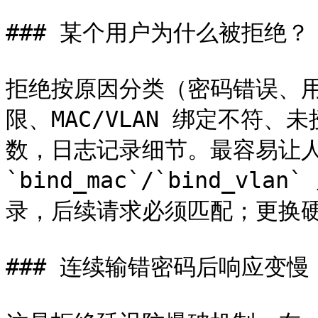
### 某个用户为什么被拒绝？

拒绝按原因分类（密码错误、
限、MAC/VLAN 绑定不符、
数，日志记录细节。最容易让人 
`bind_mac`/`bind_vl
录，后续请求必须匹配；更换硬
### 连续输错密码后响应变慢