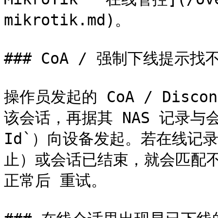
mikrotik.md)。

### CoA / 强制下线提示找
操作员发起的 CoA / Disc
该会话，再据其 NAS 记录与会话
Id`）向设备发起。若在线记录
止）或会话已结束，就会匹配不
正常后 重试。
