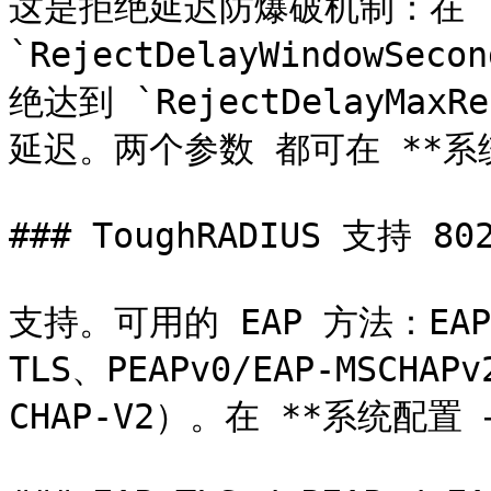
这是拒绝延迟防爆破机制：在 
`RejectDelayWindowS
绝达到 `RejectDelayMa
延迟。两个参数 都可在 **系统
### ToughRADIUS 支持 80
支持。可用的 EAP 方法：EAP-M
TLS、PEAPv0/EAP-MSCHAP
CHAP-V2）。在 **系统配置 →