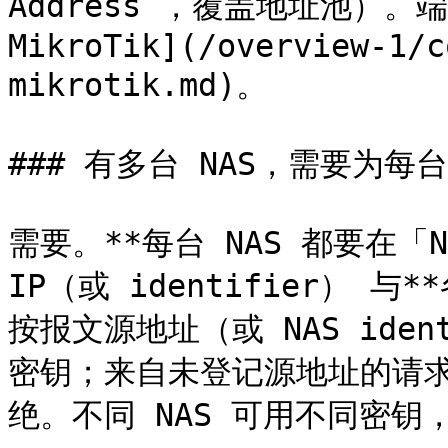
Address`，覆盖地址池）。
MikroTik](/overview-1/c
mikrotik.md)。

### 有多台 NAS，需要为每
需要。**每台 NAS 都要在「
IP（或 identifier） 与*
按报文源地址（或 NAS iden
密钥；来自未登记源地址的请求
绝。不同 NAS 可用不同密钥