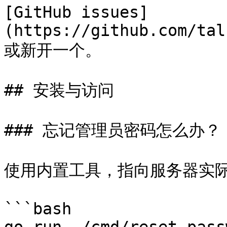
[GitHub issues]
(https://github.com/tal
或新开一个。

## 安装与访问

### 忘记管理员密码怎么办？

使用内置工具，指向服务器实际
```bash
