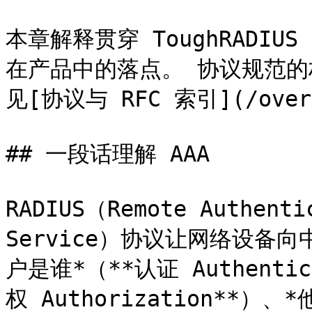
本章解释贯穿 ToughRADIU
在产品中的落点。 协议规范
见[协议与 RFC 索引](/overvi
## 一段话理解 AAA

RADIUS（Remote Authentic
Service）协议让网络设备
户是谁*（**认证 Authenti
权 Authorization**）、