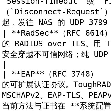
`Session-Timeout` 或 
（`Disconnect-Reque
起，发往 NAS 的 UDP 3799
| **RadSec**（RFC 6614
的 RADIUS over TLS。用
安全穿越不可信网络；纯 UDP RADIUS 仅靠共享密钥保护。                   
|

| **EAP**（RFC 3748）  
的可扩展认证协议。ToughRADI
MSCHAPv2、EAP-TLS、PEAP
当前方法与证书在 **系统配置 → RADIUS** 中选择。 