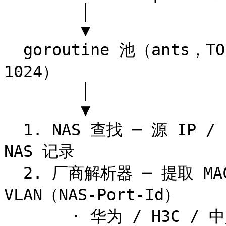
        │

        ▼

  goroutine 池（ants，TOUGHRADIUS_RADIUS_POOL，默认 
1024）

        │

        ▼

  1. NAS 查找 ─ 源 IP / identifier 必须匹配已登记的 
NAS 记录

  2. 厂商解析器 ─ 提取 MAC（Calling-Station-Id）与 
VLAN（NAS-Port-Id）

       · 华为 / H3C / 中兴解析器可提取 VLAN ID
