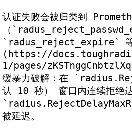
认证失败会被归类到 Promet
（`radus_reject_passwd_
`radus_reject_expi
(https://docs.toughradi
1/pages/zKSTnggCnbt
缓暴力破解：在 `radius.Reje
认 10 秒） 窗口内连续拒绝达
`radius.RejectDelay
被延迟。
