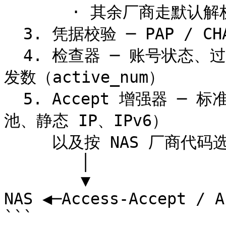
       · 其余厂商走默认解析器（仅 MAC）

  3. 凭据校验 ─ PAP / CHAP / MS-CHAPv2，或 EAP 状态机

  4. 检查器 ─ 账号状态、过期时间、MAC 绑定、VLAN 绑定、并
发数（active_num）

  5. Accept 增强器 ─ 标准属性（Session-Timeout、地址
池、静态 IP、IPv6）

     以及按 NAS 厂商代码选择的厂商属性

        │

        ▼

NAS ◀─Access-Accept / A
```
