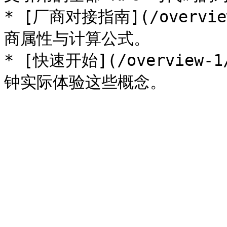
* [厂商对接指南](/overview
商属性与计算公式。

* [快速开始](/overview-1/