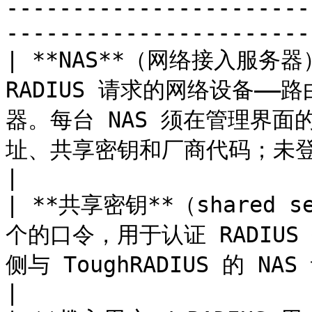
-----------------------
-----------------------
| **NAS**（网络接入服务器） 
RADIUS 请求的网络设备——
器。每台 NAS 须在管理界面的 
址、共享密钥和厂商代码；未登记地址的请求会被丢弃。                   
|

| **共享密钥**（shared se
个的口令，用于认证 RADIUS 报
侧与 ToughRADIUS 的 NAS 记录必须一致。                                           
|
